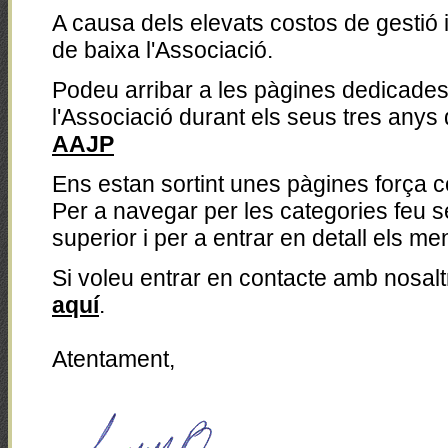
A causa dels elevats costos de gestió
de baixa l'Associació.
Podeu arribar a les pàgines dedicades 
l'Associació durant els seus tres anys 
AAJP
Ens estan sortint unes pàgines força 
Per a navegar per les categories feu se
superior i per a entrar en detall els me
Si voleu entrar en contacte amb nosal
aquí
.
Atentament,